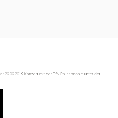
ar 29.09.2019 Konzert mit der TfN-Philharmonie unter der