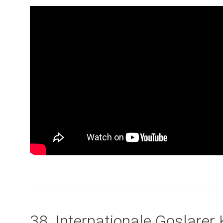
38. Internationale Goslarer