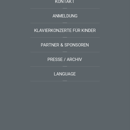
KONTAKT
ANMELDUNG
KLAVIERKONZERTE FÜR KINDER
PARTNER & SPONSOREN
PRESSE / ARCHIV
LANGUAGE