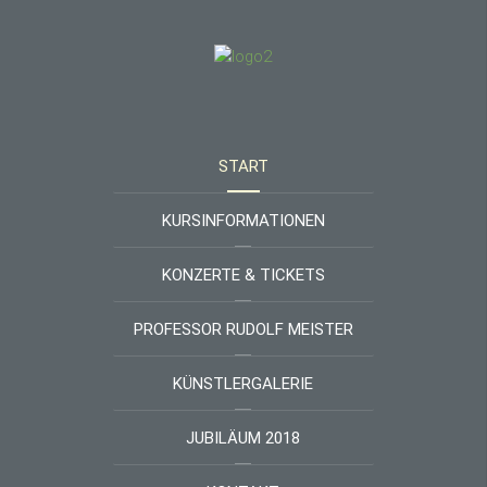
START
KURSINFORMATIONEN
KONZERTE & TICKETS
PROFESSOR RUDOLF MEISTER
KÜNSTLERGALERIE
JUBILÄUM 2018