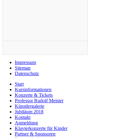
Impressum
Sitemap
Datenschutz
Start
Kursinformationen
Konzerte & Tickets
Professor Rudolf Meister
Künstlergalerie
Jubiläum 2018
Kontakt
Anmeldung
Klavierkonzerte für Kinder
Partner & Sponsoren