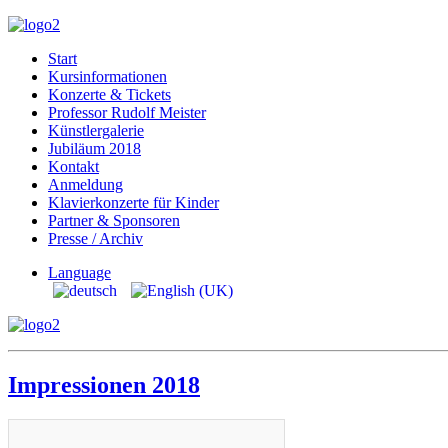
Start
Kursinformationen
Konzerte & Tickets
Professor Rudolf Meister
Künstlergalerie
Jubiläum 2018
Kontakt
Anmeldung
Klavierkonzerte für Kinder
Partner & Sponsoren
Presse / Archiv
Language
Impressionen 2018